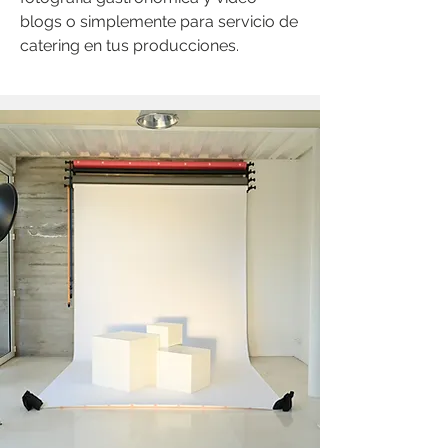
blogs o simplemente para servicio de
catering en tus producciones.