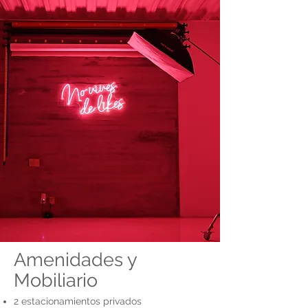
Amenidades y
Mobiliario
2 estacionamientos privados