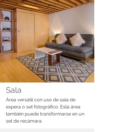
Sala
​Área versátil con uso de sala de
espera o set fotográfico. Esta área
también puede transformarse en un
set de recámara.