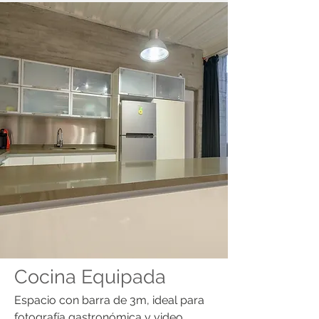
Cocina Equipada
Espacio con barra de 3m, ideal para
fotografía gastronómica y video