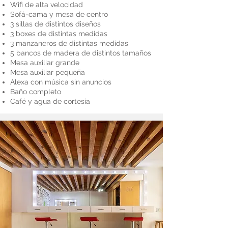
Wifi de alta velocidad
Sofá-cama y mesa de centro
3 sillas de distintos diseños
3 boxes de distintas medidas
3 manzaneros de distintas medidas
5 bancos de madera de distintos tamaños
Mesa auxiliar grande
Mesa auxiliar pequeña
Alexa con música sin anuncios
Baño completo
Café y agua de cortesía