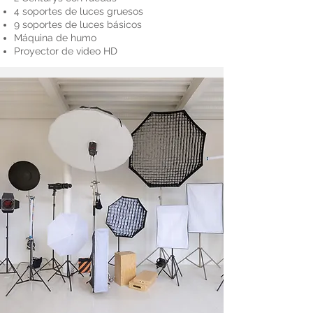
4 soportes de luces gruesos
9 soportes de luces básicos
Máquina de humo
Proyector de video HD