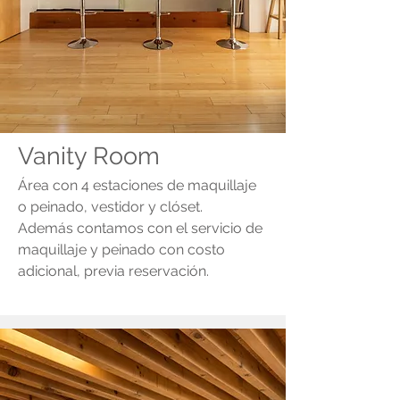
Vanity Room
Área con 4 estaciones de maquillaje
o peinado, vestidor y clóset.
Además contamos con el servicio de
maquillaje y peinado con costo
adicional, previa reservación.