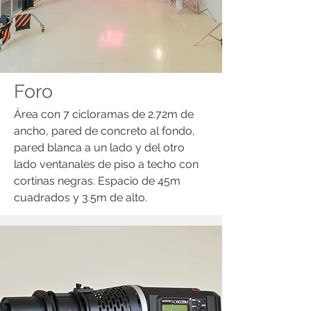
Foro
Área con 7 cicloramas de 2.72m de
ancho, pared de concreto al fondo,
pared blanca a un lado y del otro
lado ventanales de piso a techo con
cortinas negras. Espacio de 45m
cuadrados y 3.5m de alto.