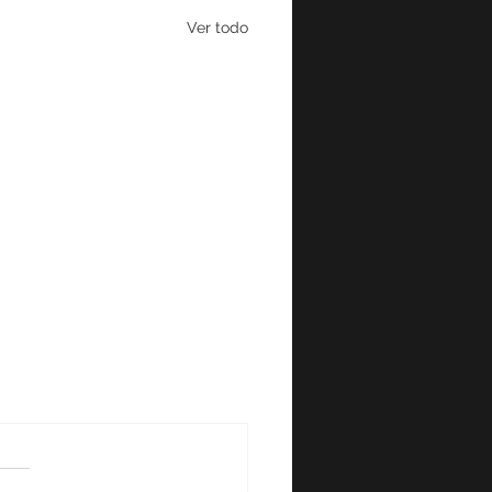
Ver todo